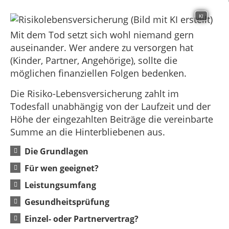
KI
Mit dem Tod setzt sich wohl niemand gern
auseinander. Wer andere zu versorgen hat
(Kinder, Partner, Angehörige), sollte die
möglichen finanziellen Folgen bedenken.
Die Risiko-Lebensversicherung zahlt im
Todesfall unabhängig von der Laufzeit und der
Höhe der eingezahlten Beiträge die vereinbarte
Summe an die Hinterbliebenen aus.
Die Grundlagen
Für wen geeignet?
Leistungsumfang
Gesundheitsprüfung
Einzel- oder Partnervertrag?