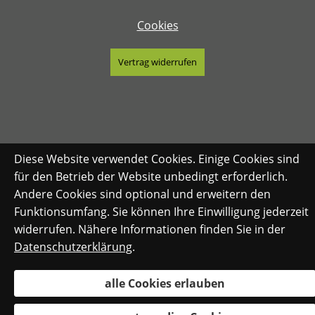
Cookies
Vertrag widerrufen
Diese Website verwendet Cookies. Einige Cookies sind
für den Betrieb der Website unbedingt erforderlich.
Andere Cookies sind optional und erweitern den
Funktionsumfang. Sie können Ihre Einwilligung jederzeit
widerrufen. Nähere Informationen finden Sie in der
Datenschutzerklärung
.
alle Cookies erlauben