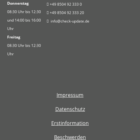
Donnerstag
+49 8504 92 333 0
08:30 Uhr bis 12:30
+
49 8504 92 333 20
und 14:00 bis 16:00
info@check-update.de
Uhr
Freitag
08:30 Uhr bis 12:30
Uhr
Impressum
Datenschutz
Erstinformation
Beschwerden