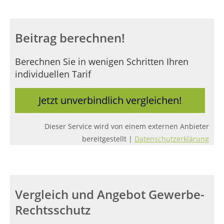
Beitrag berechnen!
Berechnen Sie in wenigen Schritten Ihren
individuellen Tarif
Jetzt unverbindlich vergleichen!
Dieser Service wird von einem externen Anbieter
bereitgestellt |
Datenschutzerklärung
Vergleich und Angebot Gewerbe-
Rechtsschutz