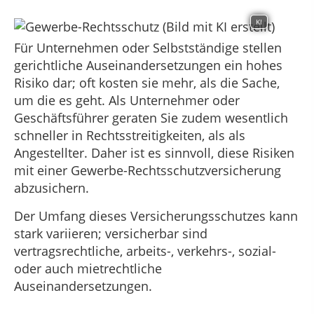
KI
Für Unternehmen oder Selbstständige stellen
gerichtliche Auseinandersetzungen ein hohes
Risiko dar; oft kosten sie mehr, als die Sache,
um die es geht. Als Unternehmer oder
Geschäftsführer geraten Sie zudem wesentlich
schneller in Rechtsstreitigkeiten, als als
Angestellter. Daher ist es sinnvoll, diese Risiken
mit einer Gewerbe-Rechtsschutzversicherung
abzusichern.
Der Umfang dieses Versicherungsschutzes kann
stark variieren; versicherbar sind
vertragsrechtliche, arbeits-, verkehrs-, sozial-
oder auch mietrechtliche
Auseinandersetzungen.