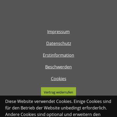
Impressum
Datenschutz
Erstinformation
Beschwerden
Cookies
Vertrag widerrufen
Diese Website verwendet Cookies. Einige Cookies sind
für den Betrieb der Website unbedingt erforderlich.
Andere Cookies sind optional und erweitern den